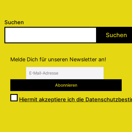
Suchen
Suchen
Melde Dich für unseren Newsletter an!
Hiermit akzeptiere ich die Datenschutzbes