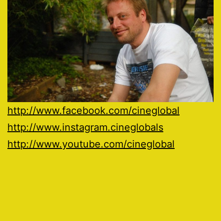
http://www.facebook.com/cineglobal
http://www.instagram.cineglobals
http://www.youtube.com/cineglobal