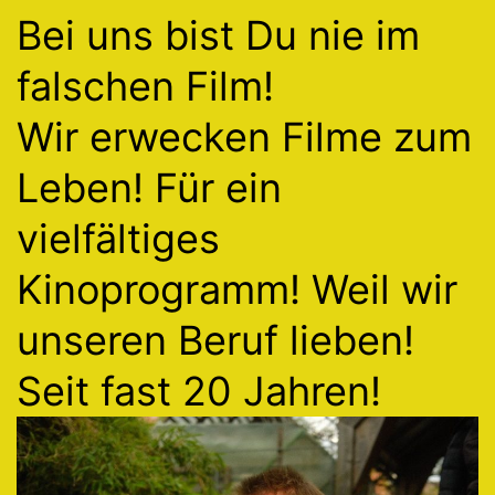
Bei uns bist Du nie im
falschen Film!
Wir erwecken Filme zum
Leben! Für ein
vielfältiges
Kinoprogramm! Weil wir
unseren Beruf lieben!
Seit fast 20 Jahren!