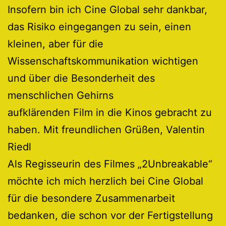
Insofern bin ich Cine Global sehr dankbar,
das Risiko eingegangen zu sein, einen
kleinen, aber für die
Wissenschaftskommunikation wichtigen
und über die Besonderheit des
menschlichen Gehirns
aufklärenden Film in die Kinos gebracht zu
haben. Mit freundlichen Grüßen, Valentin
Riedl
Als Regisseurin des Filmes „2Unbreakable“
möchte ich mich herzlich bei Cine Global
für die besondere Zusammenarbeit
bedanken, die schon vor der Fertigstellung