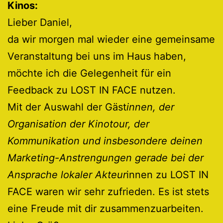
Kinos:
Lieber Daniel,
da wir morgen mal wieder eine gemeinsame
Veranstaltung bei uns im Haus haben,
möchte ich die Gelegenheit für ein
Feedback zu LOST IN FACE nutzen.
Mit der Auswahl der Gäst
innen, der
Organisation der Kinotour, der
Kommunikation und insbesondere deinen
Marketing-Anstrengungen gerade bei der
Ansprache lokaler Akteur
innen zu LOST IN
FACE waren wir sehr zufrieden. Es ist stets
eine Freude mit dir zusammenzuarbeiten.