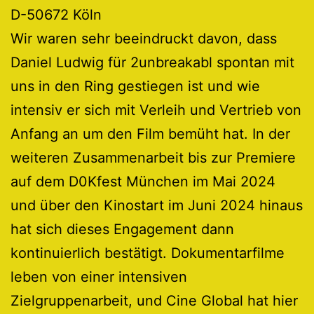
D-50672 Köln
Wir waren sehr beeindruckt davon, dass
Daniel Ludwig für 2unbreakabl spontan mit
uns in den Ring gestiegen ist und wie
intensiv er sich mit Verleih und Vertrieb von
Anfang an um den Film bemüht hat. In der
weiteren Zusammenarbeit bis zur Premiere
auf dem D0Kfest München im Mai 2024
und über den Kinostart im Juni 2024 hinaus
hat sich dieses Engagement dann
kontinuierlich bestätigt. Dokumentarfilme
leben von einer intensiven
Zielgruppenarbeit, und Cine Global hat hier