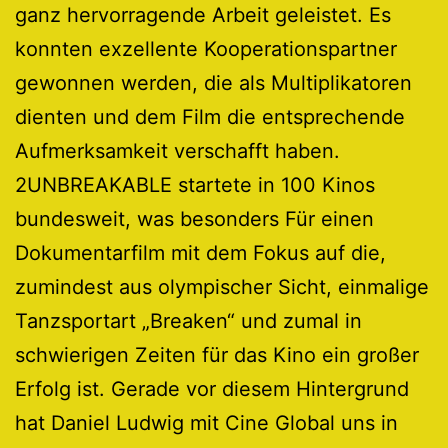
ganz hervorragende Arbeit geleistet. Es
konnten exzellente Kooperationspartner
gewonnen werden, die als Multiplikatoren
dienten und dem Film die entsprechende
Aufmerksamkeit verschafft haben.
2UNBREAKABLE startete in 100 Kinos
bundesweit, was besonders Für einen
Dokumentarfilm mit dem Fokus auf die,
zumindest aus olympischer Sicht, einmalige
Tanzsportart „Breaken“ und zumal in
schwierigen Zeiten für das Kino ein großer
Erfolg ist. Gerade vor diesem Hintergrund
hat Daniel Ludwig mit Cine Global uns in