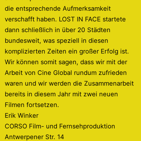
die entsprechende Aufmerksamkeit
verschafft haben. LOST IN FACE startete
dann schließlich in über 20 Städten
bundesweit, was speziell in diesen
komplizierten Zeiten ein großer Erfolg ist.
Wir können somit sagen, dass wir mit der
Arbeit von Cine Global rundum zufrieden
waren und wir werden die Zusammenarbeit
bereits in diesem Jahr mit zwei neuen
Filmen fortsetzen.
Erik Winker
CORSO Film- und Fernsehproduktion
Antwerpener Str. 14