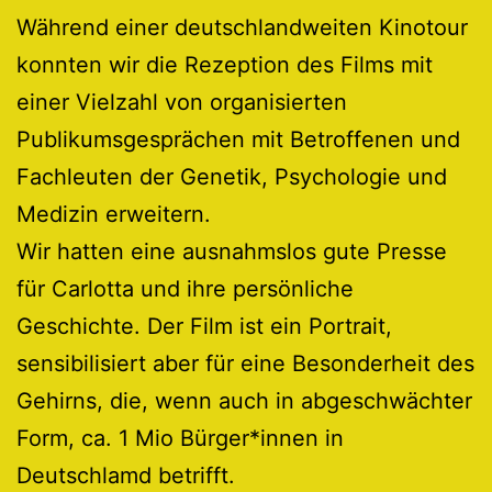
Während einer deutschlandweiten Kinotour
konnten wir die Rezeption des Films mit
einer Vielzahl von organisierten
Publikumsgesprächen mit Betroffenen und
Fachleuten der Genetik, Psychologie und
Medizin erweitern.
Wir hatten eine ausnahmslos gute Presse
für Carlotta und ihre persönliche
Geschichte. Der Film ist ein Portrait,
sensibilisiert aber für eine Besonderheit des
Gehirns, die, wenn auch in abgeschwächter
Form, ca. 1 Mio Bürger*innen in
Deutschlamd betrifft.