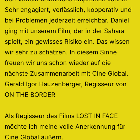
Sehr engagiert, verlässlich, kooperativ und
bei Problemen jederzeit erreichbar. Daniel
ging mit unserem Film, der in der Sahara
spielt, ein gewisses Risiko ein. Das wissen
wir sehr zu schätzen. In diesem Sinne
freuen wir uns schon wieder auf die
nächste Zusammenarbeit mit Cine Global.
Gerald Igor Hauzenberger, Regisseur von
ON THE BORDER
Als Regisseur des Films LOST IN FACE
möchte ich meine volle Anerkennung für
Cine Global äußern.