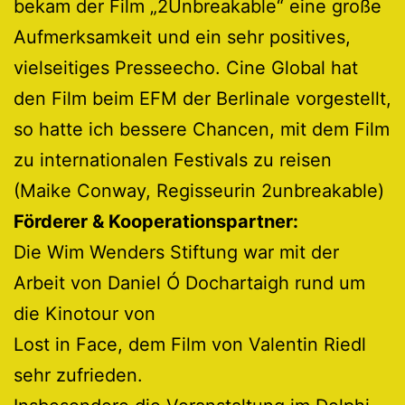
bekam der Film „2Unbreakable“ eine große
Aufmerksamkeit und ein sehr positives,
vielseitiges Presseecho. Cine Global hat
den Film beim EFM der Berlinale vorgestellt,
so hatte ich bessere Chancen, mit dem Film
zu internationalen Festivals zu reisen
(Maike Conway, Regisseurin 2unbreakable)
Förderer & Kooperationspartner:
Die Wim Wenders Stiftung war mit der
Arbeit von Daniel Ó Dochartaigh rund um
die Kinotour von
Lost in Face, dem Film von Valentin Riedl
sehr zufrieden.