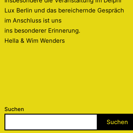
Insbesondere die Veranstaltung im Delphi
Lux Berlin und das bereichernde Gespräch
im Anschluss ist uns
ins besonderer Erinnerung.
Hella & Wim Wenders
Suchen
Suchen