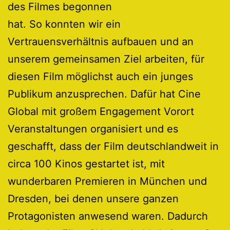
des Filmes begonnen
hat. So konnten wir ein
Vertrauensverhältnis aufbauen und an
unserem gemeinsamen Ziel arbeiten, für
diesen Film möglichst auch ein junges
Publikum anzusprechen. Dafür hat Cine
Global mit großem Engagement Vorort
Veranstaltungen organisiert und es
geschafft, dass der Film deutschlandweit in
circa 100 Kinos gestartet ist, mit
wunderbaren Premieren in München und
Dresden, bei denen unsere ganzen
Protagonisten anwesend waren. Dadurch