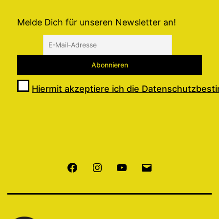
Melde Dich für unseren Newsletter an!
Hiermit akzeptiere ich die Datenschutzbes
Facebook
Instagram
Youtube
E-
Mail