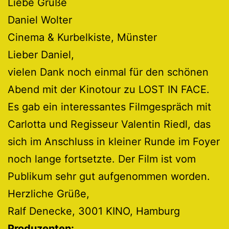
Liebe Grüße
Daniel Wolter
Cinema & Kurbelkiste, Münster
Lieber Daniel,
vielen Dank noch einmal für den schönen
Abend mit der Kinotour zu LOST IN FACE.
Es gab ein interessantes Filmgespräch mit
Carlotta und Regisseur Valentin Riedl, das
sich im Anschluss in kleiner Runde im Foyer
noch lange fortsetzte. Der Film ist vom
Publikum sehr gut aufgenommen worden.
Herzliche Grüße,
Ralf Denecke, 3001 KINO, Hamburg
Produzenten: