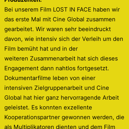
Bei unserem Film LOST IN FACE haben wir
das erste Mal mit Cine Global zusammen
gearbeitet. Wir waren sehr beeindruckt
davon, wie intensiv sich der Verleih um den
Film bemüht hat und in der
weiteren Zusammenarbeit hat sich dieses
Engagement dann nahtlos fortgesetzt.
Dokumentarfilme leben von einer
intensiven Zielgruppenarbeit und Cine
Global hat hier ganz hervorragende Arbeit
geleistet. Es konnten exzellente
Kooperationspartner gewonnen werden, die
als Multiplikatoren dienten und dem Film