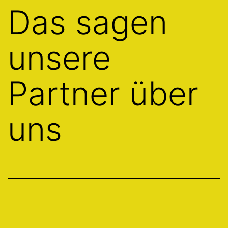
Das sagen
unsere
Partner über
uns