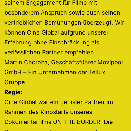
seinem Engagement für Filme mit
besonderem Anspruch sowie auch seinen
vertrieblichen Bemühungen überzeugt. Wir
können Cine Global aufgrund unserer
Erfahrung ohne Einschränkung als
verlässlichen Partner empfehlen.
Martin Choroba, Geschäftsführer Movipool
GmbH – Ein Unternehmen der Tellux
Gruppe
Regie:
Cine Global war ein genialer Partner im
Rahmen des Kinostarts unseres
Dokumentarfilms ON THE BORDER. Die