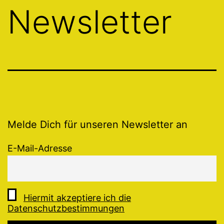
Newsletter
Melde Dich für unseren Newsletter an
E-Mail-Adresse
Hiermit akzeptiere ich die
Datenschutzbestimmungen