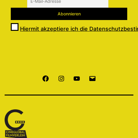
Hiermit akzeptiere ich die Datenschutzbes
Facebook
Instagram
Youtube
E-
Mail