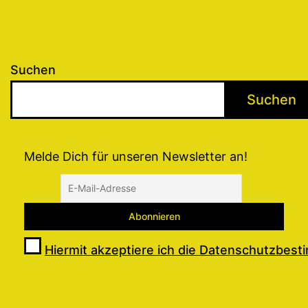
Suchen
Suchen
Melde Dich für unseren Newsletter an!
Hiermit akzeptiere ich die Datenschutzbes