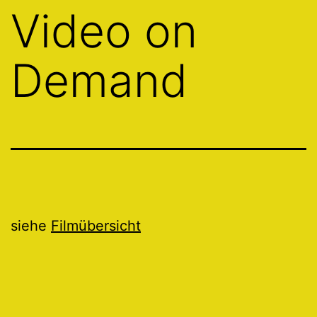
Video on
Demand
siehe
Filmübersicht