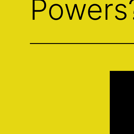
Powers