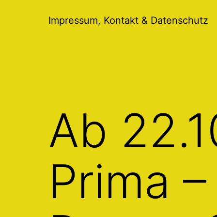
Menü
öffnen
Impressum, Kontakt & Datenschutz
Ab 22.1
Prima –