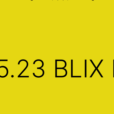
5.23 BLIX