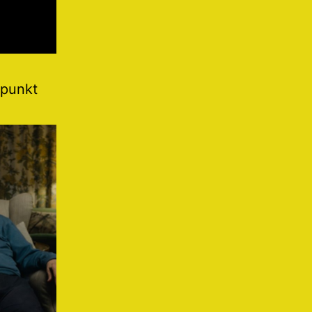
 punkt