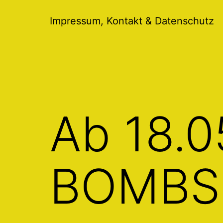
Menü
öffnen
Impressum, Kontakt & Datenschutz
Ab 18.0
BOMBS