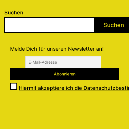
Suchen
Suchen
Melde Dich für unseren Newsletter an!
Hiermit akzeptiere ich die Datenschutzbes