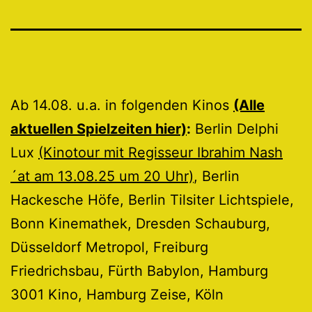
Ab 14.08. u.a. in folgenden Kinos
(Alle
aktuellen Spielzeiten hier)
:
Berlin Delphi
Lux
(Kinotour mit Regisseur Ibrahim Nash
´at am 13.08.25 um 20 Uhr)
, Berlin
Hackesche Höfe, Berlin Tilsiter Lichtspiele,
Bonn Kinemathek, Dresden Schauburg,
Düsseldorf Metropol, Freiburg
Friedrichsbau, Fürth Babylon, Hamburg
3001 Kino, Hamburg Zeise, Köln