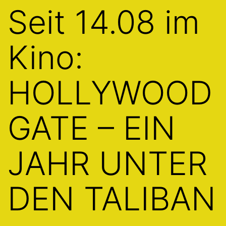
Seit 14.08 im
Kino:
HOLLYWOOD
GATE – EIN
JAHR UNTER
DEN TALIBAN