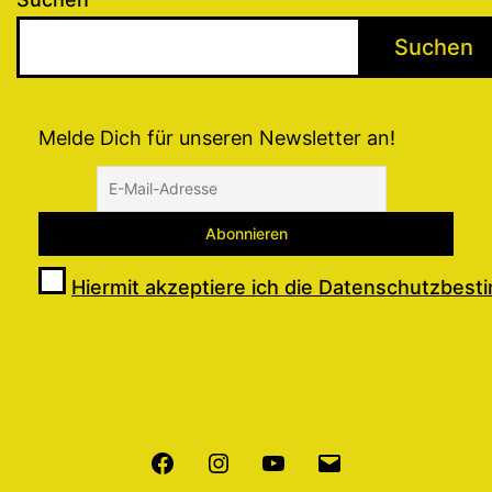
Suchen
Melde Dich für unseren Newsletter an!
Hiermit akzeptiere ich die Datenschutzbes
Facebook
Instagram
Youtube
E-