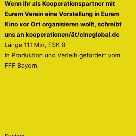
Wenn ihr als Kooperationspartner mit
Eurem Verein eine Vorstellung in Eurem
Kino vor Ort organisieren wollt, schreibt
uns an kooperationen/ät/cineglobal.de
Länge 111 Min, FSK 0
In Produktion und Verleih gefördert vom
FFF Bayern
Suchen