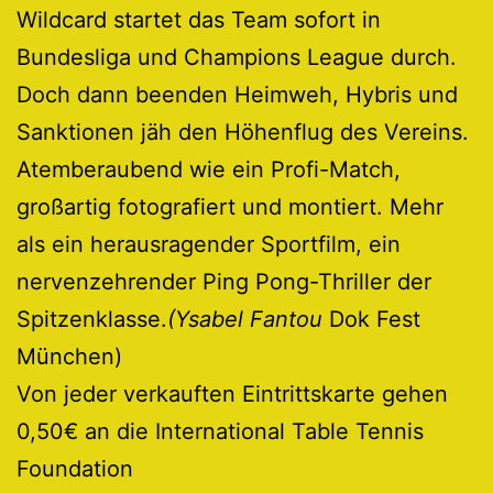
Wildcard startet das Team sofort in
Bundesliga und Champions League durch.
Doch dann beenden Heimweh, Hybris und
Sanktionen jäh den Höhenflug des Vereins.
Atemberaubend wie ein Profi-Match,
großartig fotografiert und montiert. Mehr
als ein herausragender Sportfilm, ein
nervenzehrender Ping Pong-Thriller der
Spitzenklasse.
(Ysabel Fantou
Dok Fest
München)
Von jeder verkauften Eintrittskarte gehen
0,50€ an die International Table Tennis
Foundation