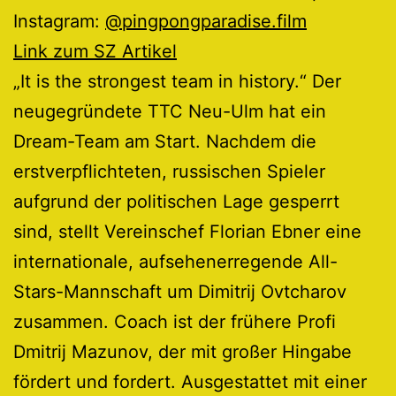
Instagram:
@pingpongparadise.film
Link zum SZ Artikel
„It is the strongest team in history.“ Der
neugegründete TTC Neu-Ulm hat ein
Dream-Team am Start. Nachdem die
erstverpflichteten, russischen Spieler
aufgrund der politischen Lage gesperrt
sind, stellt Vereinschef Florian Ebner eine
internationale, aufsehenerregende All-
Stars-Mannschaft um Dimitrij Ovtcharov
zusammen. Coach ist der frühere Profi
Dmitrij Mazunov, der mit großer Hingabe
fördert und fordert. Ausgestattet mit einer